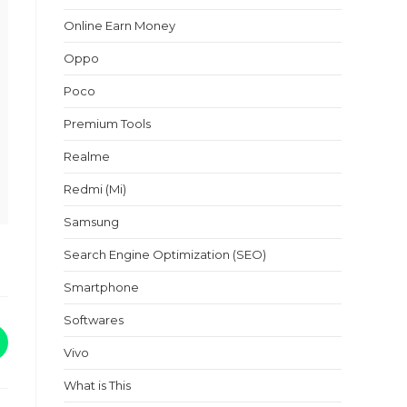
Online Earn Money
Oppo
Poco
Premium Tools
Realme
Redmi (Mi)
Samsung
Search Engine Optimization (SEO)
Smartphone
Softwares
Vivo
What is This