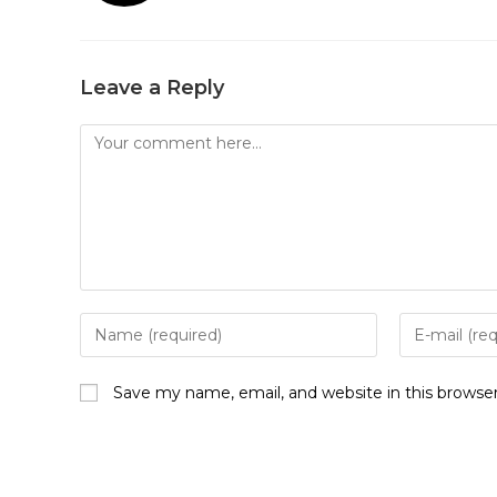
Leave a Reply
Save my name, email, and website in this browse