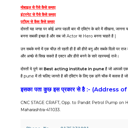
मोबाइल से पैसे कैसे कमाए
इंटरनेट से पैसे कैसे कमाए
एटीएम से कैश कैसे कमाए
दोस्तों यह जगह पर कोई अगर पहली बार भी एक्टिंग के बारे में सीखना, जानना
बनना सबकी इच्छा है और सब जो Actor या Hero बनना चाहते है |
उन सबके मनो में एक चीज़ तो रहती ही है की हीरो बनु और सबके दिलो पर राज 
और अच्छे से सिख सकते है एक्टर और हीरो बनने के सारे रहस्यमई राजे।
दोस्तों ये पुणे का
Best acting institute in pune
है जो आपको एक
है pune में तो चलिए जानते है की एक्टिंग के लिए एक डांगे चौक में क्लास है 
इसका पता कुछ इस प्रकार से है :- (Address 
CNC STAGE CRAFT, Opp. to Pandit Petrol Pump on H
Maharashtra-411033.