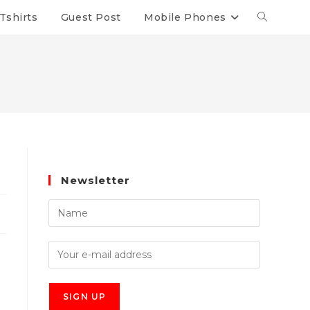
Tshirts
Guest Post
Mobile Phones
Newsletter