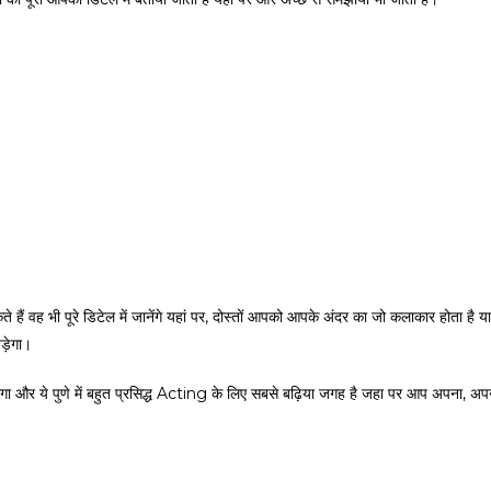
हैं वह भी पूरे डिटेल में जानेंगे यहां पर, दोस्तों आपको आपके अंदर का जो कलाकार होता है या
ड़ेगा।
ऊंगा और ये पुणे में बहुत प्रसिद्ध Acting के लिए सबसे बढ़िया जगह है जहा पर आप अपना, अप