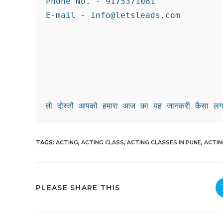
Phone No. - 9175371081

E-mail - info@letsleads.com

तो दोस्तों आपको हमारा आज का यह जानकरी कैसा लगा
TAGS
:
ACTING
,
ACTING CLASS
,
ACTING CLASSES IN PUNE
,
ACTIN
PLEASE SHARE THIS