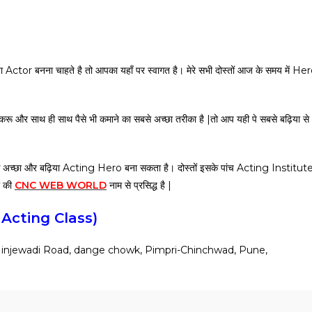
 या Actor बनना चाहते है तो आपका यहाँ पर स्वागत है। मेरे सभी दोस्तों आज के समय में He
करू और साथ ही साथ पैसे भी कमाने का सबसे अच्छा तरीका है |तो आप यही पे सबसे बढ़िया से
 अच्छा और बढ़िया Acting Hero बना सकता है। दोस्तों इसके पांच Acting Institut
जो की
CNC WEB WORLD
नाम से प्रसिद्ध है |
of Acting Class)
injewadi Road, dange chowk, Pimpri-Chinchwad, Pune,