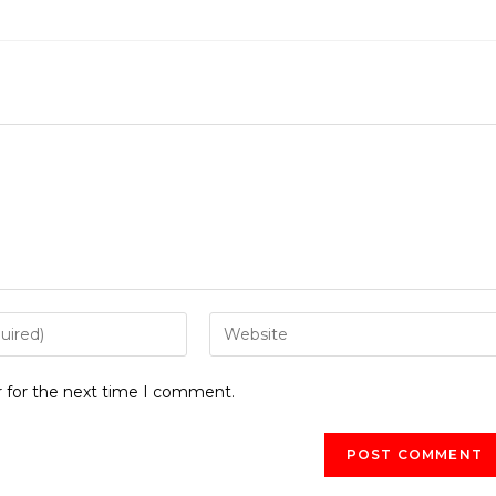
r for the next time I comment.