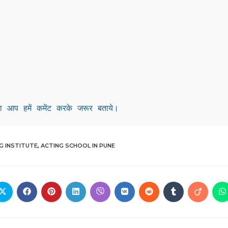
 आप हमें कमेंट करके जरूर बताये।
G INSTITUTE
,
ACTING SCHOOL IN PUNE