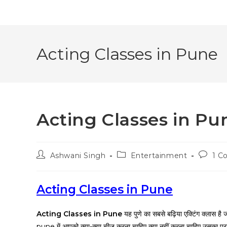
Acting Classes in Pune
Acting Classes in Pu
Ashwani Singh
Entertainment
1 
Acting Classes in Pune
Acting Classes in Pune
यह पुणे का सबसे बढ़िया एक्टिंग क्लास
pune में आपको क्या-क्या चीज करना चाहिए क्या नहीं करना चाहिए उसका पूरा 