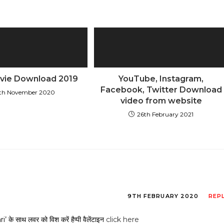
YouTube, Instagram,
vie Download 2019
Facebook, Twitter Download
7th November 2020
video from website
26th February 2021
9TH FEBRUARY 2020
REP
के साथ लवर को विश करें हैप्पी वैलेंटाइन
click here