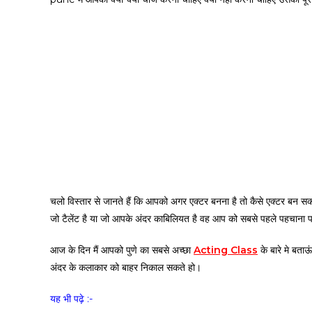
चलो विस्तार से जानते हैं कि आपको अगर एक्टर बनना है तो कैसे एक्टर बन सकते 
जो टैलेंट है या जो आपके अंदर काबिलियत है वह आप को सबसे पहले पहचाना प
आज के दिन मैं आपको पुणे का सबसे अच्छा
Acting Class
के बारे मे बता
अंदर के कलाकार को बाहर निकाल सकते हो।
यह भी पढ़े :-