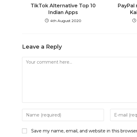
TikTok Alternative Top 10
PayPal
Indian Apps
Ka
4th August 2020
Leave a Reply
Save my name, email, and website in this browse