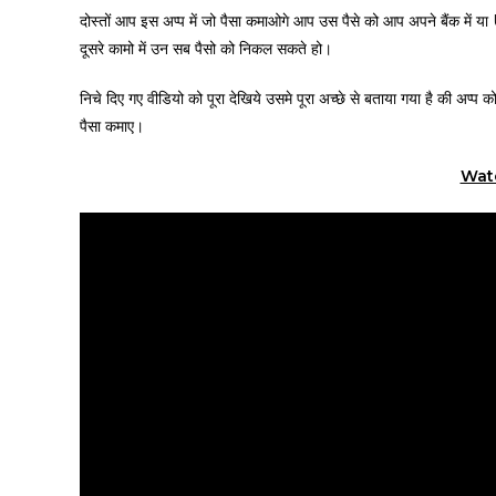
दोस्तों आप इस अप्प में जो पैसा कमाओगे आप उस पैसे को आप अपने बैंक मे
दूसरे कामो में उन सब पैसो को निकल सकते हो।
निचे दिए गए वीडियो को पूरा देखिये उसमे पूरा अच्छे से बताया गया है की अप्प
पैसा कमाए।
Wat