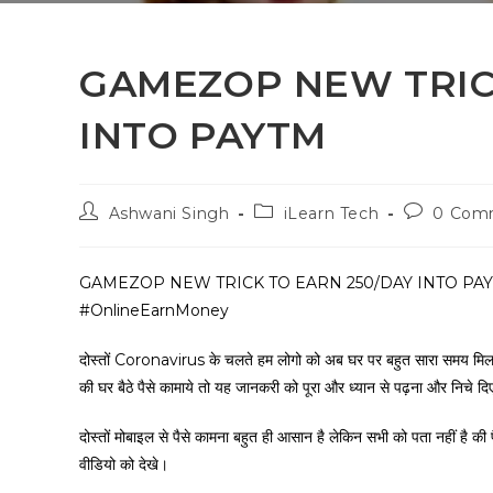
GAMEZOP NEW TRICK
INTO PAYTM
Ashwani Singh
iLearn Tech
0 Com
GAMEZOP NEW TRICK TO EARN ₹250/DAY INTO PAYTM | 
#OnlineEarnMoney
दोस्तों Coronavirus के चलते हम लोगो को अब घर पर बहुत सारा समय मिल रह
की घर बैठे पैसे कामाये तो यह जानकरी को पूरा और ध्यान से पढ़ना और निचे द
दोस्तों मोबाइल से पैसे कामना बहुत ही आसान है लेकिन सभी को पता नहीं है
वीडियो को देखे।