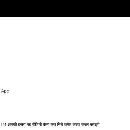
 App
ारा यह वीडियो कैसा लगा निचे कमेंट करके जरूर बताइये