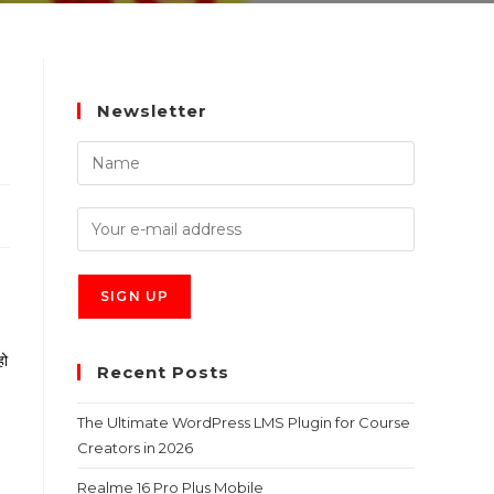
Newsletter
हो
Recent Posts
The Ultimate WordPress LMS Plugin for Course
Creators in 2026
Realme 16 Pro Plus Mobile