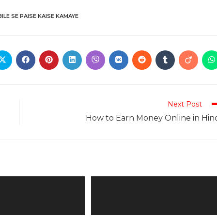
ILE SE PAISE KAISE KAMAYE
Next Post
How to Earn Money Online in Hin