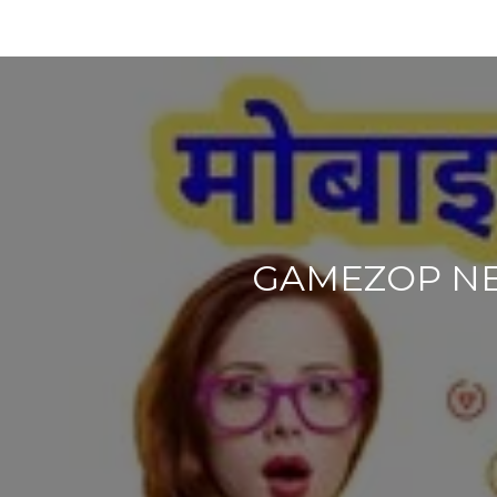
GAMEZOP NEW