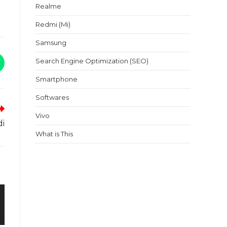
Realme
Redmi (Mi)
Samsung
Search Engine Optimization (SEO)
Smartphone
Softwares
Vivo
di
What is This