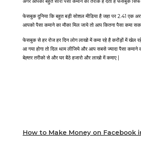
अगर आपको बहुत सारा पैसा कमाने का तरीके है देता है फेसबुक सिर
फेसबुक दुनिया कि बहुत बड़ी सोशल मीडिया है जहा पर 2.41 एक अरब 
आपको पैसा कमाने का मौका मिल जाये तो आप कितना पैसा कमा सकते ह
फेसबुक से हर रोज हर दिन लोग लाखो में कमा रहे है करोंड़ों में खेल
आ गया होगा तो दिल थाम लीजिये और आप सबसे ज्यादा पैसा कमाने
बेह्तर तरीको से और घर बैठे हजारो और लाखो में कमाए |
How to Make Money on Facebook in