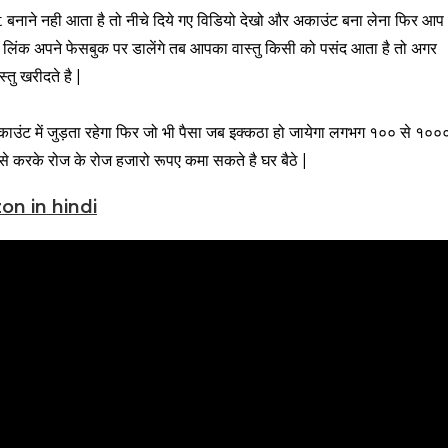
ने नही आता है तो नीचे दिये गए विडियो देखो और अकाउंट बना लेना फिर आप
लिंक अपने फेसबुक पर डालेंगे तब आपका वास्तु किसी को पसंद आता है तो अगर
तु खरीदते है |
ंट में जुड़ता रहेगा फिर जो भी पैसा जब इक्कठा हो जायेगा लगभग १०० से १००
ऐसे करके रोज के रोज हजारो रूपए कमा सकते है घर बैठे |
on in hindi