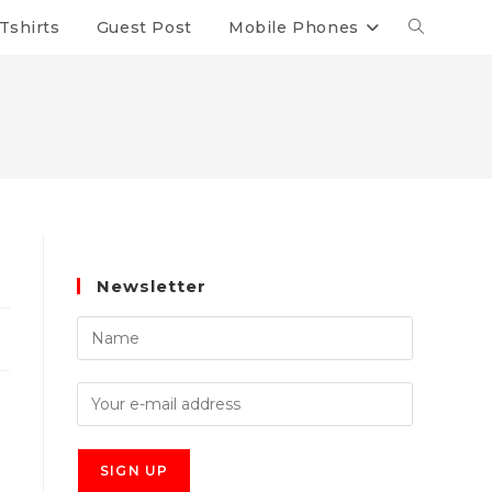
Tshirts
Guest Post
Mobile Phones
Newsletter