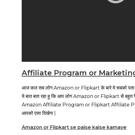
Affiliate Program or Marketin
आज कल सब लोग Amazon or Flipkart के बारे मे सबको पता है 
ये बात बता रहा हु कि आप लोग Amazon or Flipkart से बहुत पैसा 
Amazon Affiliate Program or Flipkart Affiliate 
आपको एसा दिखेगा |
Amazon or Flipkart se paise kaise kamaye