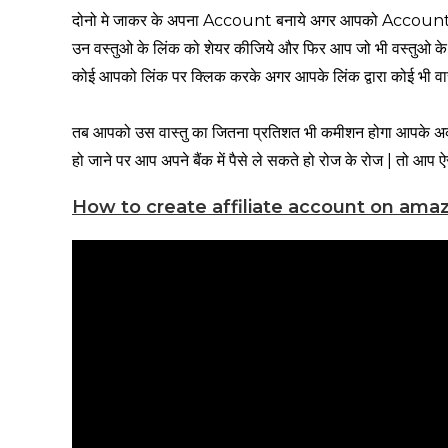
दोनो मे जाकर के अपना Account बनाये अगर आपको Account बना
उन वस्तुओ के लिंक को शेयर कीजिये और फिर आप जो भी वस्तुओ के 
कोई आपको लिंक पर क्लिक करके अगर आपके लिंक द्वारा कोई भी वास्
तब आपको उस वास्तु का जितना प्रतिशत भी कमीशन होगा आपके अकाउ
हो जाने पर आप अपने बैंक में पैसे ले सकते हो रोज के रोज | तो आप 
How to create affiliate account on amaz