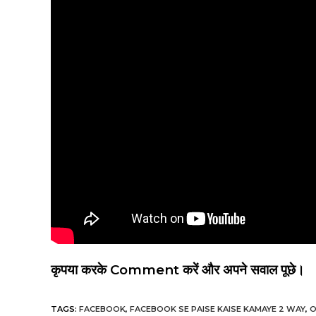
कृपया करके Comment करें और अपने सवाल पूछे।
TAGS
:
FACEBOOK
,
FACEBOOK SE PAISE KAISE KAMAYE 2 WAY
,
O