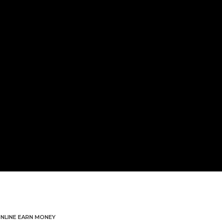
NLINE EARN MONEY