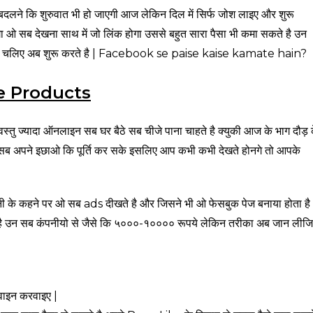
दलने कि शुरुवात भी हो जाएगी आज लेकिन दिल में सिर्फ जोश लाइए और शुरू
ओ सब देखना साथ में जो लिंक होगा उससे बहुत सारा पैसा भी कमा सकते है उन
से तो चलिए अब शुरू करते है | Facebook se paise kaise kamate hain?
e Products
तु ज्यादा ऑनलाइन सब घर बैठे सब चीजे पाना चाहते है क्युकी आज के भाग दौड़ 
 सब अपने इछाओ कि पूर्ति कर सके इसलिए आप कभी कभी देखते होनगे तो आपके
नी के कहने पर ओ सब ads दीखते है और जिसने भी ओ फेसबुक पेज बनाया होता है
े है उन सब कंपनीयो से जैसे कि ५०००-१०००० रूपये लेकिन तरीका अब जान लीजि
वाइन करवाइए |