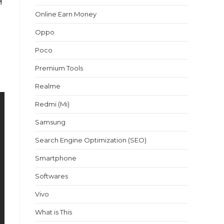
े
Online Earn Money
Oppo
Poco
Premium Tools
Realme
Redmi (Mi)
Samsung
Search Engine Optimization (SEO)
Smartphone
Softwares
Vivo
What is This