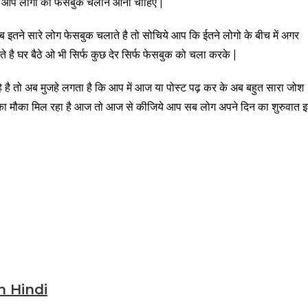
्फ आप लोगो को फेसबुक चलाने आना चाहिए |
इतने सारे लोग फेसबुक चलाते है तो सोचिये आप कि ईतने लोगो के बीच में अगर
ै घर बैठे ओ भी सिर्फ कुछ देर सिर्फ फेसबुक को चला करके |
 रहे है तो अब मुजहे लगता है कि आप में आज या पोस्ट पढ़ कर के अब बहुत सारा जोश
 का मौका मिल रहा है आज तो आज से कीजिये आप सब लोग अपने दिन का शुरुवात 
 Hindi