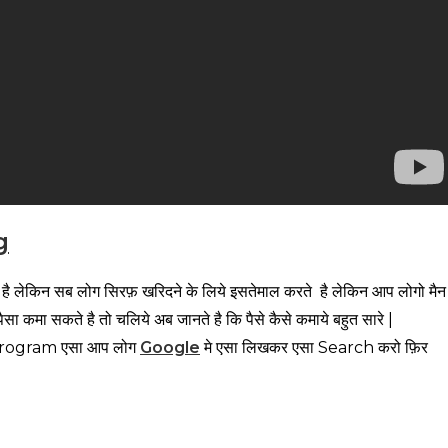
g
लेकिन सब लोग सिरफ़ खरिदने के लिये इसतेमाल करते है लेकिन आप लोगो मैन
कमा सकते है तो चलिये अब जानते है कि पैसे कैसे कमाये बहुत सारे |
Program एसा आप लोग
Google
मे एसा लिखकर एसा Search करो फ़िर