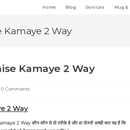
Home
Blog
Services
Mug & 
se Kamaye 2 Way
aise Kamaye 2 Way
0 Comments
ye 2 Way
aye 2 Way कौन कौन से दो तरीके है और हा दोस्तों अच्छी बात यह है कि