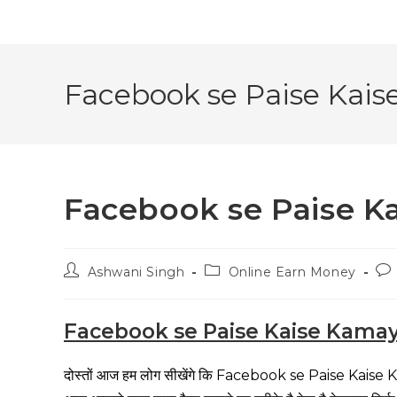
Facebook se Paise Kai
Facebook se Paise K
Ashwani Singh
Online Earn Money
Facebook se Paise Kaise Kama
दोस्तों आज हम लोग सीखेंगे कि Facebook se Paise Kaise Kam