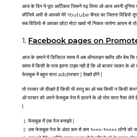
आज के दिन ये पूरा आर्टिकल जिसने पढ़ लिया ओ आज अपनी दुनिया ब
कीजिये अभी से आपको मेरे Youtube चैनल का जितना विडियो दूंगा 
सब विडियो से आपका छोटा मोटा खर्चा भी निकल जायेगा आराम 
1.
Facebook pages on Promot
आज के ज़माने में डिजिटल समय में अब ऑनलाइन खरीद और बेच कि वस्
समय में किसी के पास इतना टाइम नही है कि ओ बाजार जाकर के ओ
फेसबुक में बहुत सारा ads(परचार ) देखते होंगे |
तो परचार जो दीखते है किसी भी वस्तु का ओ सब किसी न किसी कंप
ओ परचार को अपने फेसबुक पेज में डालने के ओ भोत सारा पैसा लेत
|
फेसबुक में एक पेज बनाइये |
उस फेसबुक पेज के अंदर कम से कम १०००-१०००० लोगो को ज्