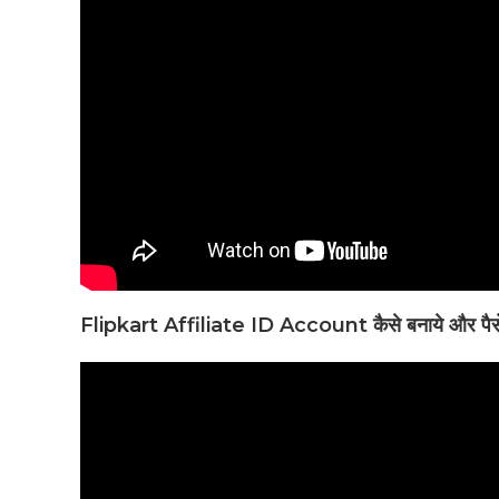
Flipkart Affiliate ID Account कैसे बनाये और पैसे