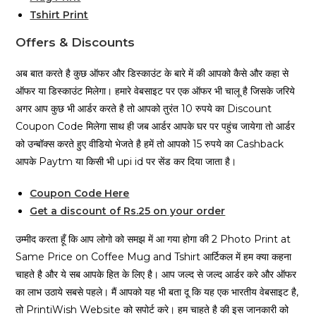
Tshirt Print
Offers & Discounts
अब बात करते है कुछ ऑफर और डिस्काउंट के बारे में की आपको कैसे और कहा से
ऑफर या डिस्काउंट मिलेगा। हमारे वेबसाइट पर एक ऑफर भी चालू है जिसके जरिये
अगर आप कुछ भी आर्डर करते है तो आपको तुरंत 10 रुपये का Discount
Coupon Code मिलेगा साथ ही जब आर्डर आपके घर पर पहुंच जायेगा तो आर्डर
को उन्बॉक्स करते हुए वीडियो भेजते है हमें तो आपको 15 रुपये का Cashback
आपके Paytm या किसी भी upi id पर सेंड कर दिया जाता है।
Coupon Code Here
Get a discount of Rs.25 on your order
उम्मीद करता हूँ कि आप लोगो को समझ में आ गया होगा की 2 Photo Print at
Same Price on Coffee Mug and Tshirt आर्टिकल में हम क्या कहना
चाहते है और ये सब आपके हित के लिए है। आप जल्द से जल्द आर्डर करे और ऑफर
का लाभ उठाये सबसे पहले। मैं आपको यह भी बता दू कि यह एक भारतीय वेबसाइट है,
तो PrintiWish Website को सपोर्ट करे। हम चाहते है की इस जानकारी को