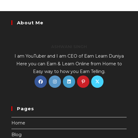
About Me
ASHWANI SINGH
I am YouTuber and I am CEO of Earn Learn Duniya
Here you can Earn & Learn Online from Home to
Easy way to how you Earn Telling.
Pages
Home
Blog