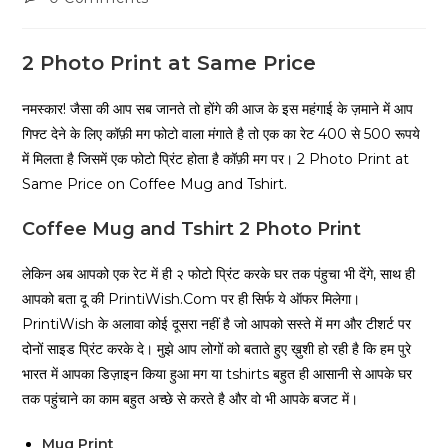
2 Photo Print at Same Price
नमस्कार! जैसा की आप सब जानते तो होंगे की आज के इस महंगाई के ज़माने में आप
गिफ्ट देने के लिए कॉफ़ी मग फोटो वाला मंगाते है तो एक का रेट 400 से 500 रूपये
में मिलता है जिसमें एक फोटो प्रिंट होता है कॉफ़ी मग पर। 2 Photo Print at
Same Price on Coffee Mug and Tshirt.
Coffee Mug and Tshirt 2 Photo Print
लेकिन अब आपको एक रेट में ही २ फोटो प्रिंट करके घर तक पंहुचा भी देंगे, साथ ही
आपको बता दू की PrintiWish.Com पर ही सिर्फ ये ऑफर मिलेगा।
PrintiWish के अलावा कोई दूसरा नहीं है जो आपको सस्ते में मग और टीशर्ट पर
दोनों साइड प्रिंट करके दे। मुझे आप लोगों को बताते हुए ख़ुशी हो रही है कि हम पुरे
भारत में आपका डिज़ाइन किया हुआ मग या tshirts बहुत ही आसानी से आपके घर
तक पहुंचाने का काम बहुत अच्छे से करते है और वो भी आपके बजट में।
Mug Print