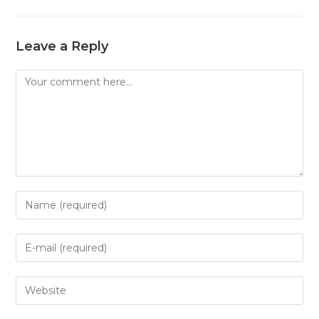
Leave a Reply