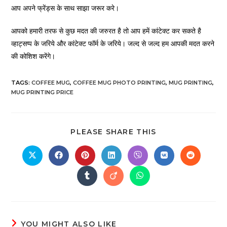
आप अपने फ्रेंड्स के साथ साझा जरूर करे।
आपको हमारी तरफ से कुछ मदत की जरुरत है तो आप हमें कांटेक्ट कर सकते है
व्हाट्सप्प के जरिये और कांटेक्ट फॉर्म के जरिये। जल्द से जल्द हम आपकी मदत करने
की कोशिश करेंगे।
TAGS
:
COFFEE MUG
,
COFFEE MUG PHOTO PRINTING
,
MUG PRINTING
,
MUG PRINTING PRICE
PLEASE SHARE THIS
YOU MIGHT ALSO LIKE