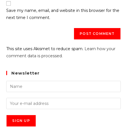
Save my name, email, and website in this browser for the
next time I comment.
This site uses Akismet to reduce spam.
Learn how your
comment data is processed.
Newsletter