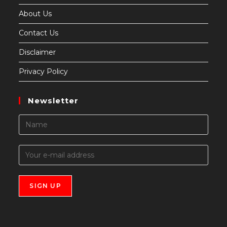
About Us
Contact Us
Disclaimer
Privacy Policy
Newsletter