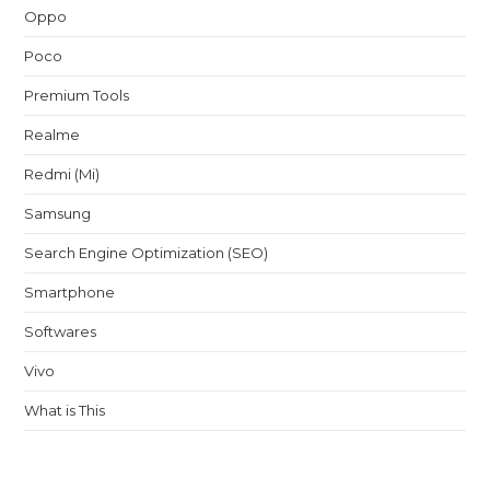
Oppo
Poco
Premium Tools
Realme
Redmi (Mi)
Samsung
Search Engine Optimization (SEO)
Smartphone
Softwares
Vivo
What is This