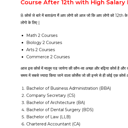
Course After 12th with High Salary
8 कोर्स जे बारे में बताऊंगा मैं आप लोगो को आज जो कि आप लोगो को 12th क
लोगो के लिए |
Math 2 Courses
Biology 2 Courses
Arts 2 Courses
Commerce 2 Courses
आज इस कोर्स में मालूम पड जायेगा की कौन-सा अच्छा और बढ़िया कोर्स है और
समय में सबसे ज्यादा किया जाने वाला कोर्सेस जो की इनमे से ही कोई एक कोर्
Bachelor of Business Administration (BBA)
Company Secretary (CS)
Bachelor of Architecture (BA)
Bachelor of Dental Surgery (BDS)
Bachelor of Law (LLB)
Chartered Accountant (CA)