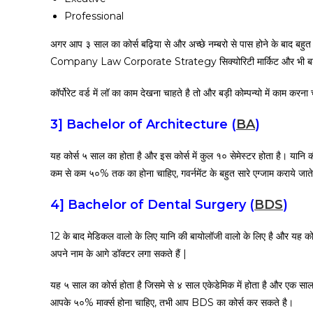
Professional
अगर आप ३ साल का कोर्स बढ़िया से और अच्छे नम्बरो से पास होने के बाद बहुत
Company Law Corporate Strategy सिक्योरिटी मार्किट और भी बड़े आर्
कॉर्पोरेट वर्ड में लॉ का काम देखना चाहते है तो और बड़ी कोम्पन्यो में काम क
3]
Bachelor of Architecture (
BA
)
यह कोर्स ५ साल का होता है और इस कोर्स में कुल १० सेमेस्टर होता है। या
कम से कम ५०% तक का होना चाहिए, गवर्नमेंट के बहुत सारे एग्जाम कराये 
4]
Bachelor of Dental Surgery (
BDS
)
12 के बाद मेडिकल वालो के लिए यानि की बायोलॉजी वालो के लिए है और यह 
अपने नाम के आगे डॉक्टर लगा सकते हैं |
यह ५ साल का कोर्स होता है जिसमे से ४ साल एकेडेमिक में होता है और एक साल 
आपके ५०% मार्क्स होना चाहिए, तभी आप BDS का कोर्स कर सकते है।