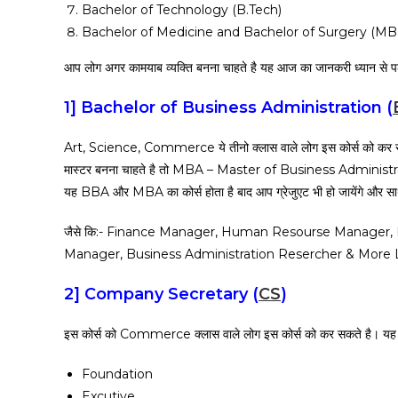
Bachelor of Technology (B.Tech)
Bachelor of Medicine and Bachelor of Surgery (M
आप लोग अगर कामयाब व्यक्ति बनना चाहते है यह आज का जानकरी ध्यान से प
1]
Bachelor of Business Administration (
Art, Science, Commerce ये तीनो क्लास वाले लोग इस कोर्स को कर सकत
मास्टर बनना चाहते है तो MBA – Master of Business Administrati
यह BBA और MBA का कोर्स होता है बाद आप ग्रेजुएट भी हो जायेंगे और साथ म
जैसे कि:- Finance Manager, Human Resourse Manager,
Manager, Business Administration Resercher & More L
2]
Company Secretary (
CS
)
इस कोर्स को Commerce क्लास वाले लोग इस कोर्स को कर सकते है। यह कोर
Foundation
Excutive