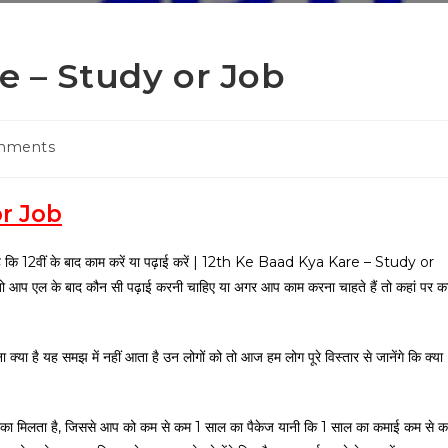
e – Study or Job
mments
or Job
नहीं आता है कि 12वीं के बाद काम करें या पढ़ाई करें | 12th Ke Baad Kya Kare – Study or
ो आप एल के बाद कौन सी पढ़ाई करनी चाहिए या अगर आप काम करना चाहते हैं तो कहां पर क
या है यह समझ में नहीं आता है उन लोगों को तो आज हम लोग पूरे विस्तार से जानेंगे कि क्या
का मौका मिलता है, जिससे आप को कम से कम 1 साल का पैकेज यानी कि 1 साल का कमाई कम से 