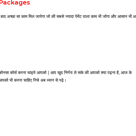
 Packages
े बाद अच्छा सा काम मिल जायेगा जो की सबसे ज्यादा पेमेंट वाला काम भी जोगा और आसान भी 
 कोनसा कोर्स करना चाइये आपको | आप खुद निर्णय ले सके की आपको क्या पढ़ना है, आज के
स आपको भी करना चाहिए निचे अब ध्यान से पढ़े।