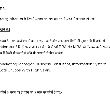
BBS)
ढ़ना पूरा पढियेगा ताकि जिसमे आपका मन लगे आप उसमे अच्छे से कामयाब हो सके।
BBA
)
े है। यह कोर्स कम से कम ३ साल का है और अगर आप किसी भी प्रकार के बिज़नेस में
on होता है कि सिर्फ २ साल का होता है दोस्तों BBA और MBA को मिलकर के 5 साल 
ें किसी भी कंपनी में जॉब भी आसानी से मिल जायेगा |
 Marketing Manager, Business Consultant, Information System
ots Of Jobs With High Salary.
्स ३ चरण का है यानि की ३ साल का कोर्स है यह:-