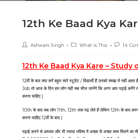
12th Ke Baad Kya Kar
Ashwani Singh
What is This
14 Co
12th Ke Baad Kya Kare – Study 
12वीं के बाद क्या करें बहुत सारे स्टूडेंट / विद्यार्थी हैं उनको समझ में 
Job तो आज के दिन हम लोग यही सब चीज जानेंगे कि अगर आप पढ़ाई करेंगे त
करना चाहिए |
10th के बाद सब लोग 11th, 12th तक पढ़ लेते हैं लेकिन 12th के बाद करना क्
करना चाहिए 12वीं के बाद |
पढ़ाई करने से आपका और भी ज्यादा भविष्य में अच्छा से अच्छा काम मिलने 