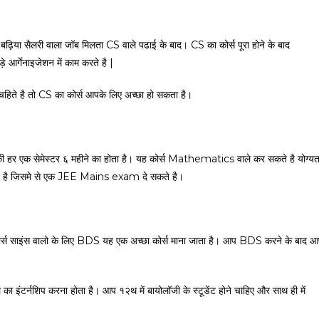
 बढ़िया सैलरी वाला जॉब मिलता CS वाले पढाई के बाद। CS का कोर्स पूरा होने के बाद
गेनाइजेशन में काम करते है |
रना चहिते है तो CS का कोर्स आपके लिए अच्छा हो सकता है।
नि की हर एक सेमेस्टर ६ महीने का होता है। यह कोर्स Mathematics वाले कर सकते है योग्यत
जाते है जिसमे से एक JEE Mains exam दे सकते है।
कोर्स साइंस वालो के लिए BDS यह एक अच्छा कोर्स माना जाता है। आप BDS करने के बाद 
का इंटर्नशिप करना होता है। आप १२थ में बायोलॉजी के स्टूडेंट होने चाहिए और साथ ही में