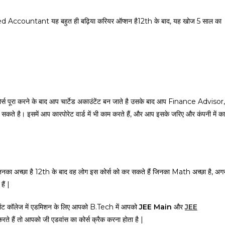
tered Accountant यह बहुत ही बढ़िया करियर ऑप्शन है12th के बाद, यह खोज 5 साल का
्स पूरा करने के बाद आप चार्टेड अकाउंटेंट बन जाते है उसके बाद आप Finance Advisor,
ै। इसमें आप कारपोरेट वार्ड में भी काम करते हैं, और आप इसके जरिए और कंपनी में क
ा अच्छा है 12th के बाद वह लोग इस कोर्स को कर सकते हैं जिनका Math अच्छा है, अग
ैं |
र्नमेंट कॉलेज में एडमिशन के लिए आपको B.Tech में आपको
JEE Main
और
JEE
े हैं तो आपको जी एडवांस का कोर्स क्रैक करना होता है |