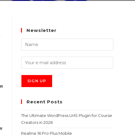
Newsletter
ाम
Recent Posts
The Ultimate WordPress LMS Plugin for Course
Creators in 2026
कम
Realme 16 Pro Plus Mobile