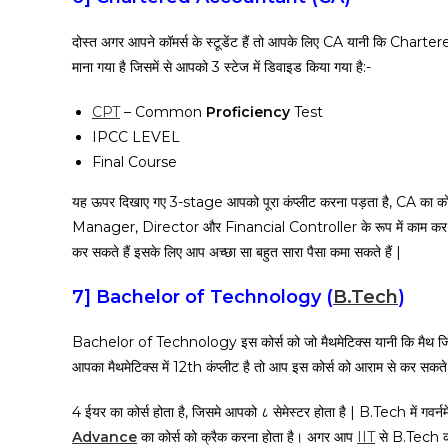
दोस्त अगर आपने कॉमर्स के स्टूडेंट हैं तो आपके लिए CA यानी कि Char
माना गया है जिसमें से आपको 3 स्टेज में डिवाइड किया गया है:-
CPT
– Common
Proficiency
Test
IPCC LEVEL
Final Course
यह ऊपर दिखाए गए 3-stage आपको पूरा कंप्लीट करना पड़ता है, CA का कोर
Manager, Director और Financial Controller के रूप में काम कर सकते ह
कर सकते हैं इसके लिए आप अच्छा सा बहुत सारा पैसा कमा सकते हैं |
7]
Bachelor of Technology (
B.Tech
)
Bachelor of Technology इस कोर्स को जो मैथमेटिक्स यानी कि मैथ जिनक
आपका मैथमेटिक्स में 12th कंप्लीट है तो आप इस कोर्स को आराम से कर सकते ह
4 ईयर का कोर्स होता है, जिसमे आपको ८ सेमेस्टर होता है | B.Tech में गव
Advance
का कोर्स को क्रैक करना होता है। अगर आप
IIT
से B.Tech करत