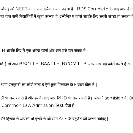
ै और इसमें NEET का एग्जाम क्रैक करना पड़ता है | BDS Complete के बाद आप डेंट
सभी विद्यार्थियों में बहुत उत्साह है, इसीलिए ये कोर्स आपके लिए सबसे अच्छा हो सकता ह
LLB आपके लिए ये एक अच्छा कोर्स और आप इसे कर सकते है।
ग्री लेते हैं तो आप B.SC LLB, BAA LLB, B.COM LLB अगर आप यह कोर्स करते हैं तो
में एलएलबी का कोर्स होता है ऐसे कुल मिलाकर के 5 साल होता है |
री भी कर सकते है और इसके बाद आप
PHD
भी कर सकते है। आपको admision के लि
LAT – Common Law Admission Test होता है।
मेरे हिसाब से आपको भी इसमें से जो लोग Arts के स्टूडेंट को करना चाहिए |